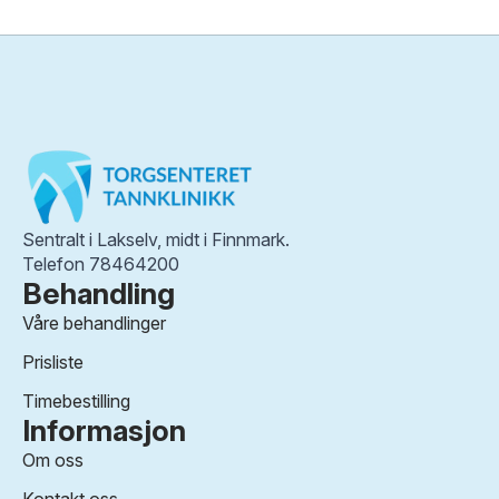
Sentralt i Lakselv, midt i Finnmark.
Telefon 78464200
Behandling
Våre behandlinger
Prisliste
Timebestilling
Informasjon
Om oss