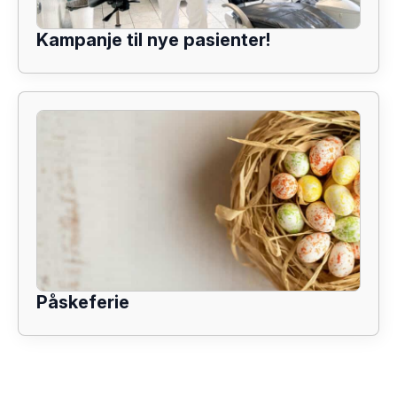
Kampanje til nye pasienter!
Påskeferie