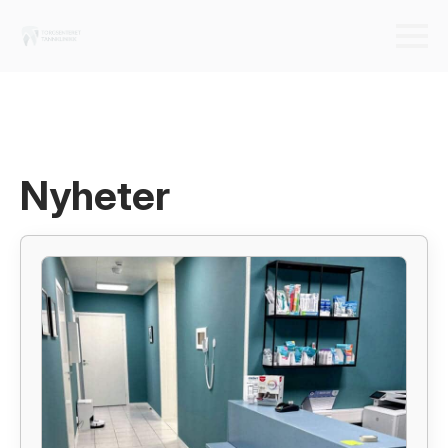
Nyheter