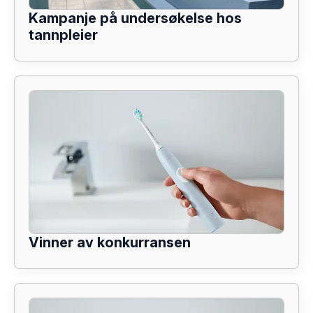
Kampanje på undersøkelse hos
tannpleier
Vinner av konkurransen