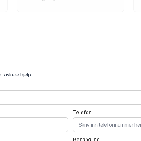
 raskere hjelp.
Telefon
Behandling