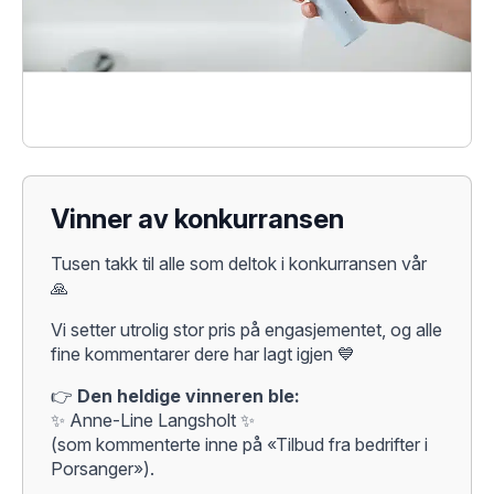
Vinner av konkurransen
Tusen takk til alle som deltok i konkurransen vår
🙏
Vi setter utrolig stor pris på engasjementet, og alle
fine kommentarer dere har lagt igjen 💙
👉
Den heldige vinneren ble:
✨ Anne-Line Langsholt ✨
(som kommenterte inne på «Tilbud fra bedrifter i
Porsanger»).