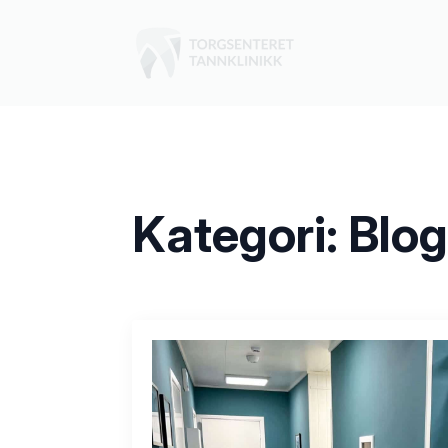
Kategori:
Blog