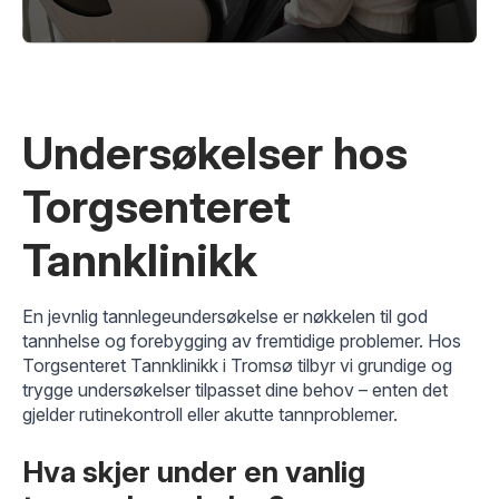
Undersøkelser hos
Torgsenteret
Tannklinikk
En jevnlig tannlegeundersøkelse er nøkkelen til god
tannhelse og forebygging av fremtidige problemer. Hos
Torgsenteret Tannklinikk i Tromsø tilbyr vi grundige og
trygge undersøkelser tilpasset dine behov – enten det
gjelder rutinekontroll eller akutte tannproblemer.
Hva skjer under en vanlig