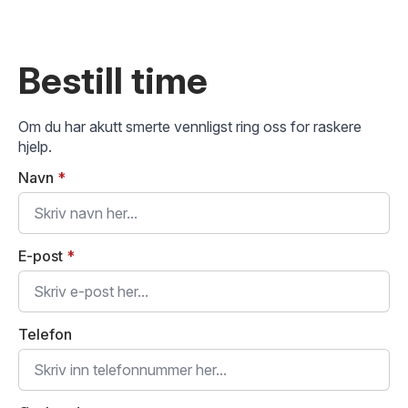
Bestill time
Om du har akutt smerte vennligst ring oss for raskere
hjelp.
Navn
*
E-post
*
Telefon