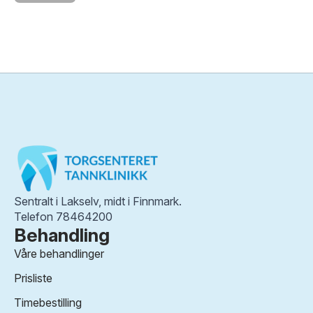
Sentralt i Lakselv, midt i Finnmark.
Telefon 78464200
Behandling
Våre behandlinger
Prisliste
Timebestilling