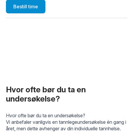
Bestill time
Hvor ofte bør du ta en
undersøkelse?
Hvor ofte bør du ta en undersøkelse?
Vi anbefaler vanligvis en tannlegeundersøkelse én gang i
året, men dette avhenger av din individuelle tannhelse.