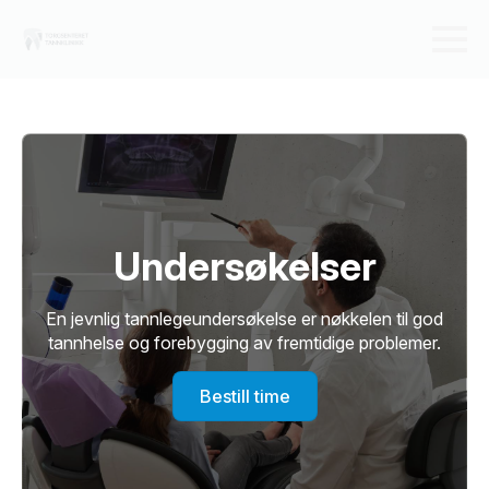
Undersøkelser
En jevnlig tannlegeundersøkelse er nøkkelen til god
tannhelse og forebygging av fremtidige problemer.
Bestill time