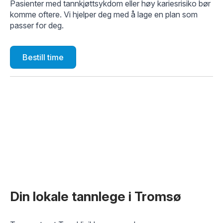
Pasienter med tannkjøttsykdom eller høy kariesrisiko bør
komme oftere. Vi hjelper deg med å lage en plan som
passer for deg.
Bestill time
Din lokale tannlege i Tromsø