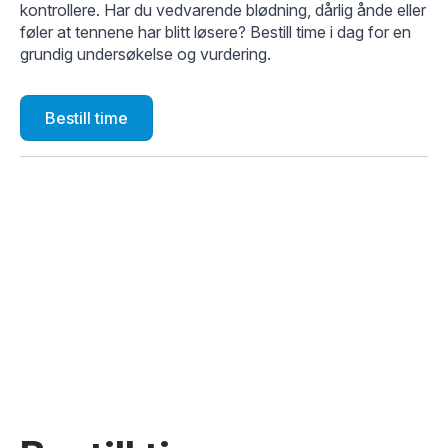
kontrollere. Har du vedvarende blødning, dårlig ånde eller
føler at tennene har blitt løsere? Bestill time i dag for en
grundig undersøkelse og vurdering.
Bestill time