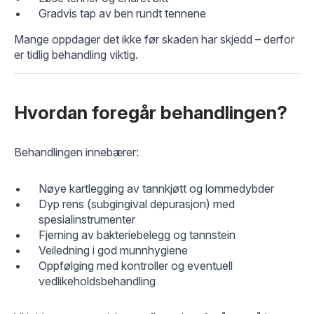
Gradvis tap av ben rundt tennene
Mange oppdager det ikke før skaden har skjedd – derfor
er tidlig behandling viktig.
Hvordan foregår behandlingen?
Behandlingen innebærer:
Nøye kartlegging av tannkjøtt og lommedybder
Dyp rens (subgingival depurasjon) med
spesialinstrumenter
Fjerning av bakteriebelegg og tannstein
Veiledning i god munnhygiene
Oppfølging med kontroller og eventuell
vedlikeholdsbehandling