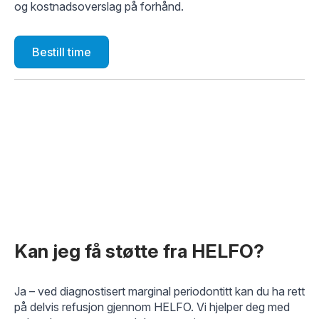
og kostnadsoverslag på forhånd.
Bestill time
Kan jeg få støtte fra HELFO?
Ja – ved diagnostisert marginal periodontitt kan du ha rett
på delvis refusjon gjennom HELFO. Vi hjelper deg med