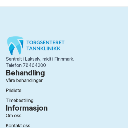
Sentralt i Lakselv, midt i Finnmark.
Telefon 78464200
Behandling
Våre behandlinger
Prisliste
Timebestilling
Informasjon
Om oss
Kontakt oss