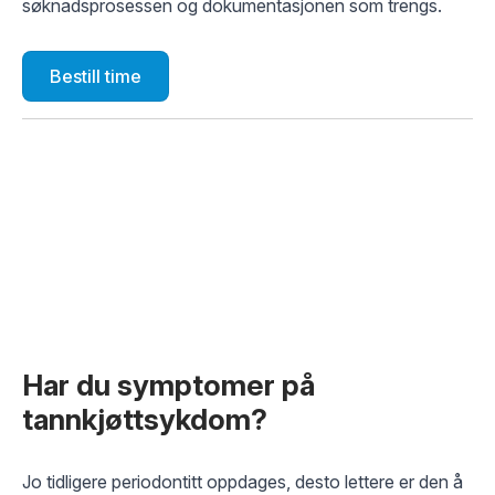
søknadsprosessen og dokumentasjonen som trengs.
Bestill time
Har du symptomer på
tannkjøttsykdom?
Jo tidligere periodontitt oppdages, desto lettere er den å